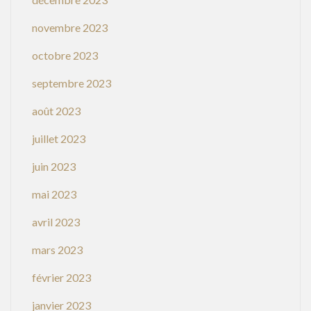
novembre 2023
octobre 2023
septembre 2023
août 2023
juillet 2023
juin 2023
mai 2023
avril 2023
mars 2023
février 2023
janvier 2023