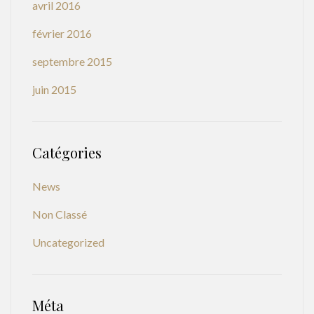
avril 2016
février 2016
septembre 2015
juin 2015
Catégories
News
Non Classé
Uncategorized
Méta