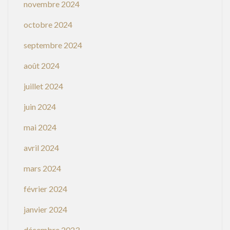
novembre 2024
octobre 2024
septembre 2024
août 2024
juillet 2024
juin 2024
mai 2024
avril 2024
mars 2024
février 2024
janvier 2024
décembre 2023