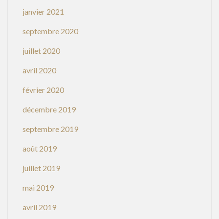
janvier 2021
septembre 2020
juillet 2020
avril 2020
février 2020
décembre 2019
septembre 2019
août 2019
juillet 2019
mai 2019
avril 2019