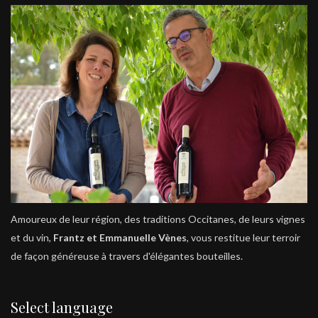
Amoureux de leur région, des traditions Occitanes, de leurs vignes
et du vin,
Frantz et Emmanuelle Vènes
, vous restitue leur terroir
de façon généreuse à travers d'élégantes bouteilles.
Select language