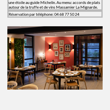
une étoile au guide Michelin. Au menu: accords de plats
autour de la truffe et de vins Massamier La Mignarde.
Réservation par téléphone: 04 68 77 50 24