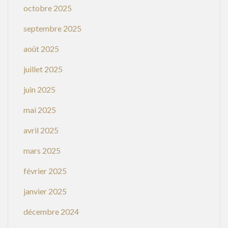
octobre 2025
septembre 2025
août 2025
juillet 2025
juin 2025
mai 2025
avril 2025
mars 2025
février 2025
janvier 2025
décembre 2024