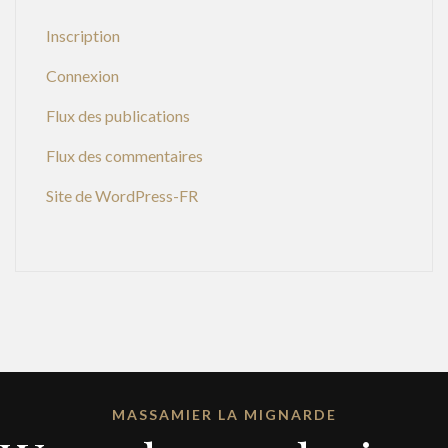
Inscription
Connexion
Flux des publications
Flux des commentaires
Site de WordPress-FR
MASSAMIER LA MIGNARDE