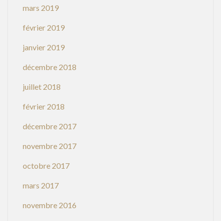
mars 2019
février 2019
janvier 2019
décembre 2018
juillet 2018
février 2018
décembre 2017
novembre 2017
octobre 2017
mars 2017
novembre 2016