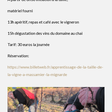
matériel fourni
13h apéritif, repas et café avec le vigneron
15h dégustation des vins du domaine au chai
Tarif: 30 euros la journée
Réservation:
https://www.billetweb.fr/apprentissage-de-la-taille-de-
la-vigne-a-massamier-la-mignarde