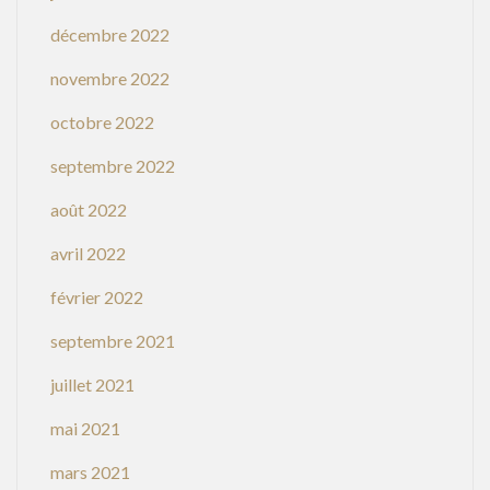
décembre 2022
novembre 2022
octobre 2022
septembre 2022
août 2022
avril 2022
février 2022
septembre 2021
juillet 2021
mai 2021
mars 2021