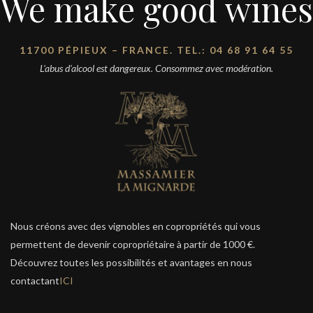
We make good wines
11700 PÉPIEUX – FRANCE. TEL.: 04 68 91 64 55
L'abus d'alcool est dangereux. Consommez avec modération.
Nous créons avec des vignobles en copropriétés qui vous
permettent de devenir copropriétaire à partir de 1000 €.
Découvrez toutes les possibilités et avantages en nous
contactant
ICI