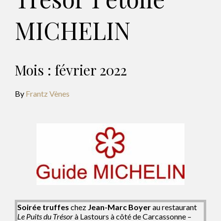
MICHELIN
Mois :
février 2022
By
Frantz Vènes
Soirée truffes
chez
Jean-Marc Boyer
au restaurant
Le Puits du Trésor
à Lastours à côté de Carcassonne –