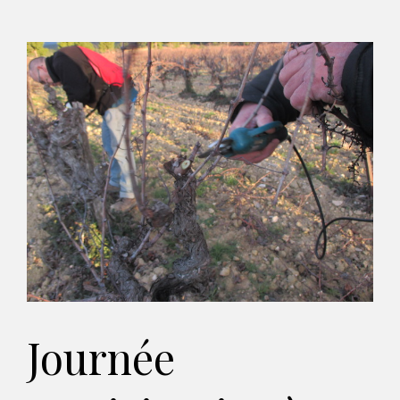
Journée