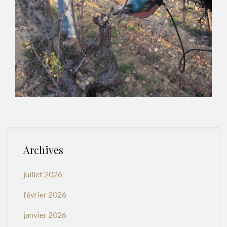
Archives
juillet 2026
février 2026
janvier 2026