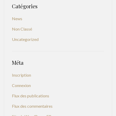
Catégories
News
Non Classé
Uncategorized
Méta
Inscription
Connexion
Flux des publications
Flux des commentaires