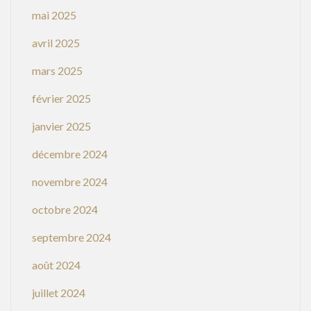
mai 2025
avril 2025
mars 2025
février 2025
janvier 2025
décembre 2024
novembre 2024
octobre 2024
septembre 2024
août 2024
juillet 2024