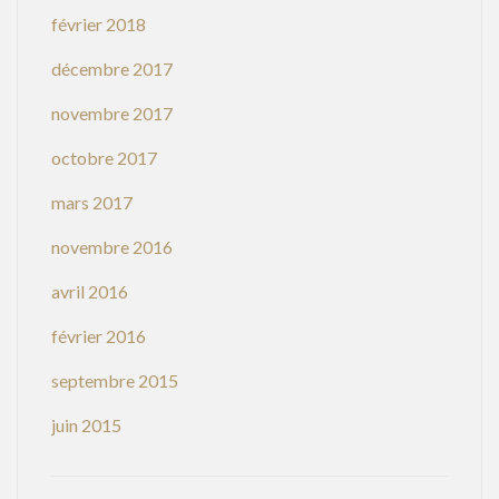
février 2018
décembre 2017
novembre 2017
octobre 2017
mars 2017
novembre 2016
avril 2016
février 2016
septembre 2015
juin 2015