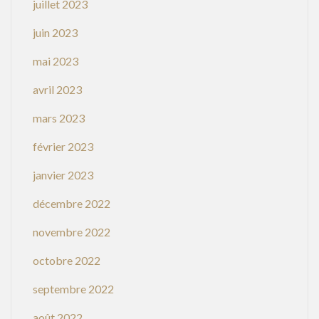
juillet 2023
juin 2023
mai 2023
avril 2023
mars 2023
février 2023
janvier 2023
décembre 2022
novembre 2022
octobre 2022
septembre 2022
août 2022