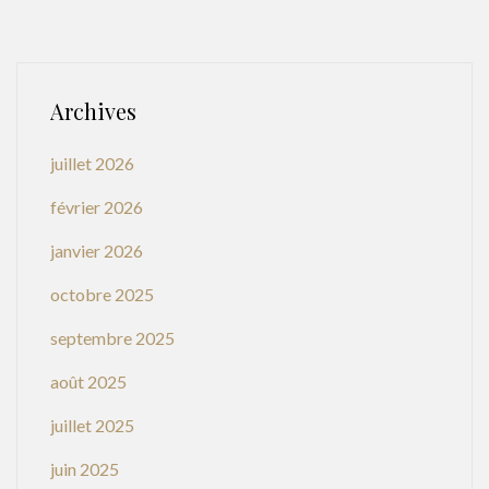
Archives
juillet 2026
février 2026
janvier 2026
octobre 2025
septembre 2025
août 2025
juillet 2025
juin 2025