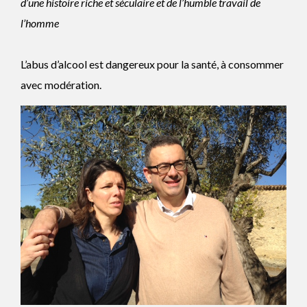
d’une histoire riche et séculaire et de l’humble travail de
l’homme
L’abus d’alcool est dangereux pour la santé, à consommer
avec modération.