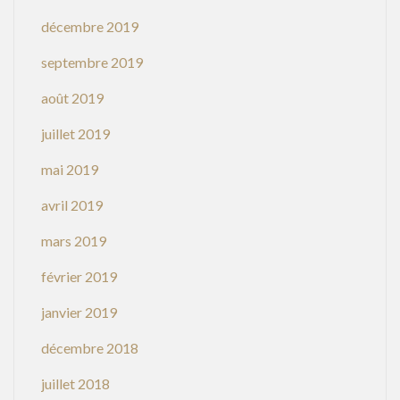
décembre 2019
septembre 2019
août 2019
juillet 2019
mai 2019
avril 2019
mars 2019
février 2019
janvier 2019
décembre 2018
juillet 2018