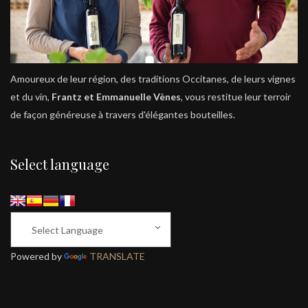
Amoureux de leur région, des traditions Occitanes, de leurs vignes
et du vin,
Frantz et Emmanuelle Vènes
, vous restitue leur terroir
de façon généreuse à travers d'élégantes bouteilles.
Select language
Powered by
TRANSLATE