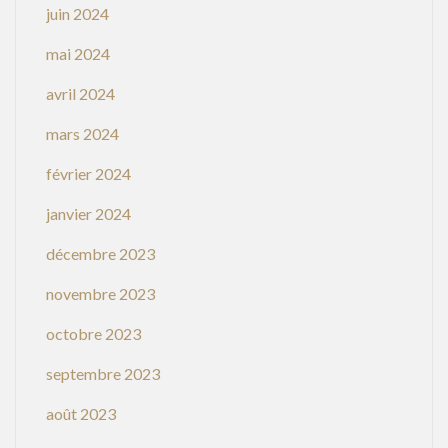
juin 2024
mai 2024
avril 2024
mars 2024
février 2024
janvier 2024
décembre 2023
novembre 2023
octobre 2023
septembre 2023
août 2023