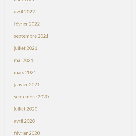
avril 2022
février 2022
septembre 2021
juillet 2021
mai 2021
mars 2021
janvier 2021
septembre 2020
juillet 2020
avril 2020
février 2020