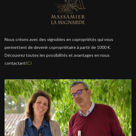
Nous créons avec des vignobles en copropriétés qui vous
permettent de devenir copropriétaire à partir de 1000 €.
Découvrez toutes les possibilités et avantages en nous
contactant
ICI