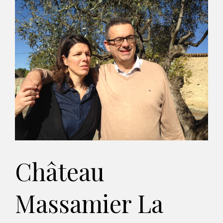
Château
Massamier La