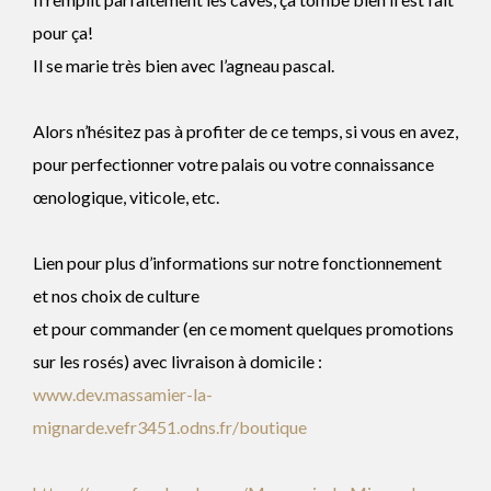
pour ça!
Il se marie très bien avec l’agneau pascal.
Alors n’hésitez pas à profiter de ce temps, si vous en avez,
pour perfectionner votre palais ou votre connaissance
œnologique, viticole, etc.
Lien pour plus d’informations sur notre fonctionnement
et nos choix de culture
et pour commander (en ce moment quelques promotions
sur les rosés) avec livraison à domicile :
www.dev.massamier-la-
mignarde.vefr3451.odns.fr/boutique