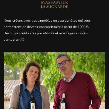
Nous créons avec des vignobles en copropriétés qui vous
permettent de devenir copropriétaire à partir de 1000 €.
Découvrez toutes les possibilités et avantages en nous
contactant
ICI