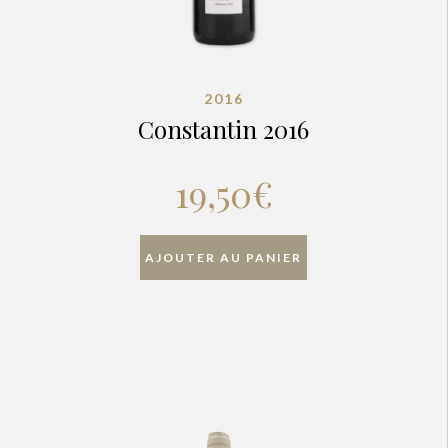
2016
Constantin 2016
19,50
€
AJOUTER AU PANIER