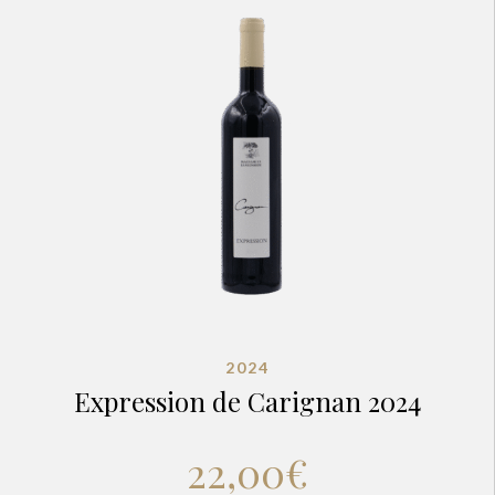
2024
Expression de Carignan 2024
22,00
€