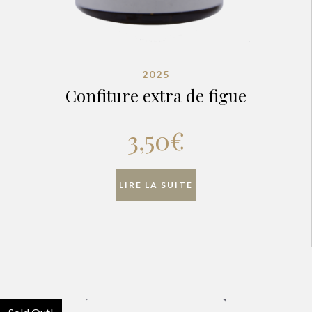
2025
Confiture extra de figue
3,50
€
LIRE LA SUITE