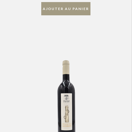
AJOUTER AU PANIER