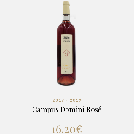
2017 - 2019
Campus Domini Rosé
16,20
€