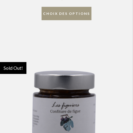
CHOIX DES OPTIONS
Sold Out!