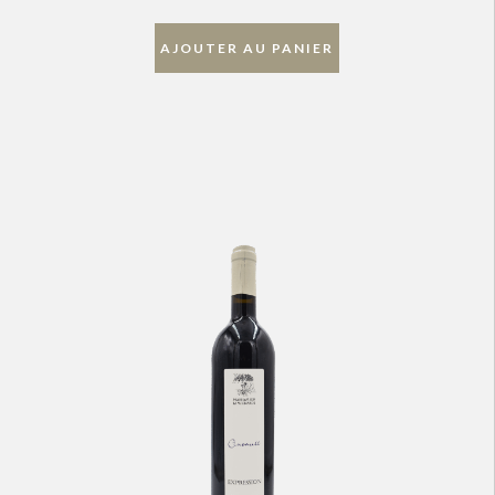
AJOUTER AU PANIER