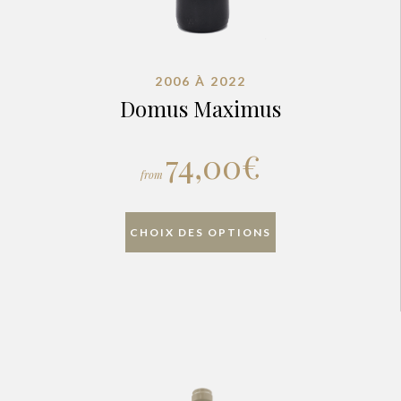
2006 À 2022
Domus Maximus
74,00
€
from
CHOIX DES OPTIONS