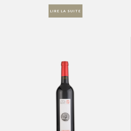
LIRE LA SUITE