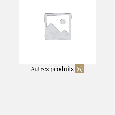
Autres produits
(6)