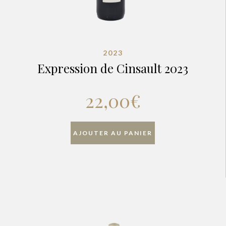
2023
Expression de Cinsault 2023
22,00
€
AJOUTER AU PANIER