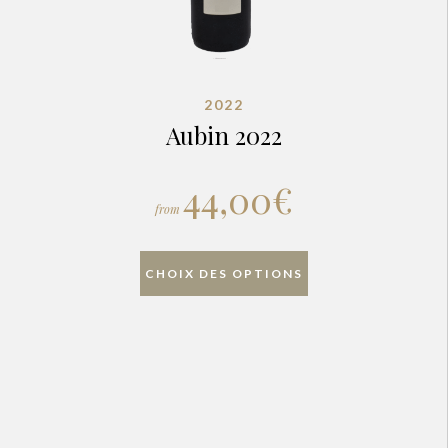
2022
Aubin 2022
44,00
€
from
CHOIX DES OPTIONS