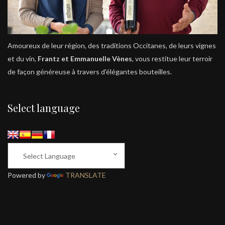
Amoureux de leur région, des traditions Occitanes, de leurs vignes
et du vin,
Frantz et Emmanuelle Vènes
, vous restitue leur terroir
de façon généreuse à travers d'élégantes bouteilles.
Select language
Powered by
TRANSLATE