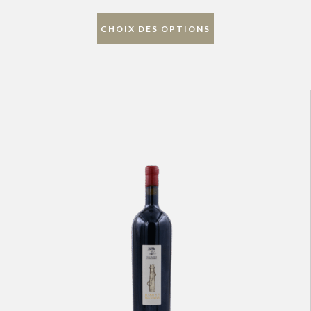
CHOIX DES OPTIONS