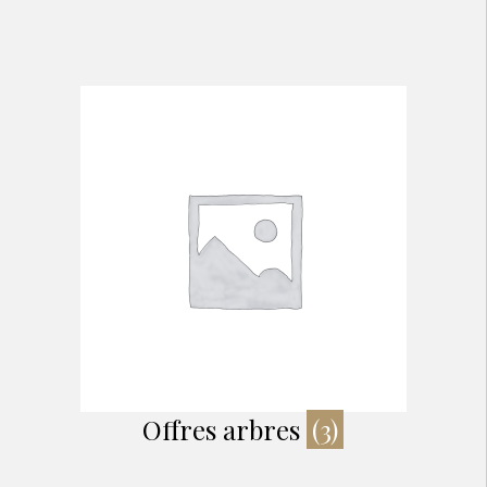
Offres arbres
(3)