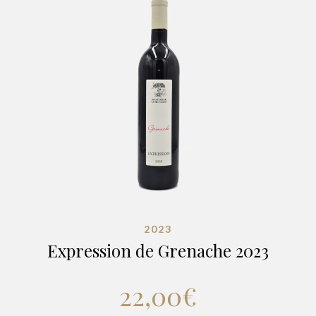
2023
Expression de Grenache 2023
22,00
€