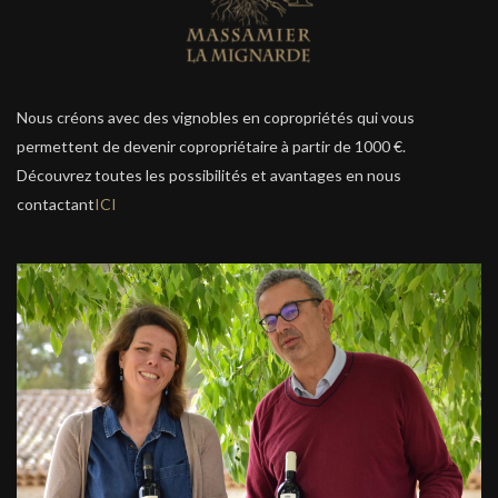
Nous créons avec des vignobles en copropriétés qui vous
permettent de devenir copropriétaire à partir de 1000 €.
Découvrez toutes les possibilités et avantages en nous
contactant
ICI