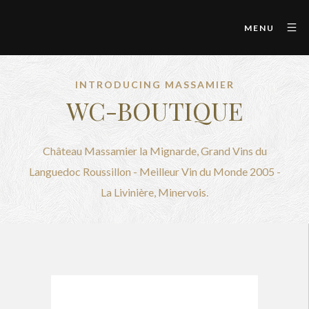
MENU
INTRODUCING MASSAMIER
WC-BOUTIQUE
Château Massamier la Mignarde, Grand Vins du
Languedoc Roussillon - Meilleur Vin du Monde 2005 -
La Livinière, Minervois.