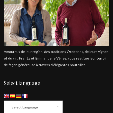
Amoureux de leur région, des traditions Occitanes, de leurs vignes
et du vin,
Frantz et Emmanuelle Vènes
, vous restitue leur terroir
de façon généreuse à travers d'élégantes bouteilles.
Select language