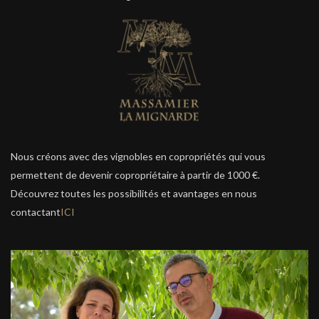
Nous créons avec des vignobles en copropriétés qui vous
permettent de devenir copropriétaire à partir de 1000 €.
Découvrez toutes les possibilités et avantages en nous
contactant
ICI